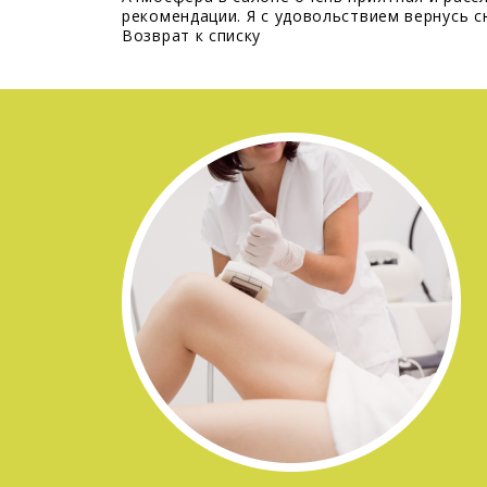
рекомендации. Я с удовольствием вернусь с
Возврат к списку