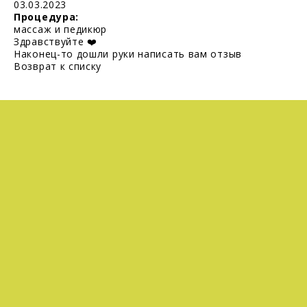
03.03.2023
Процедура:
массаж и педикюр
Здравствуйте ❤️
Наконец-то дошли руки написать вам отзыв
Возврат к списку