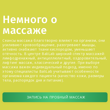
Немного о
массаже
Сеансы массажа благотворно влияют на организм, они
усиливают кровообращение, разогревают мышцы,
активно снабжают ткани кислородом, уменьшают
отёчность. В центре BaliLab широкий спектр массажей:
лимфодренажный, антицеллюлитный, оздоровительный,
лифтинг массаж, классический и другие. При выборе
массажа важен индивидуальный подход, именно по
этому специалисты BaliLab учитывают особенности
организма каждого пациента (качество кожи, размеры
тела, распорядок дня и питание).
ЗАПИСЬ НА ПРОБНЫЙ МАССАЖ