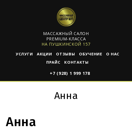
МАССАЖНЫЙ САЛОН
PREMIUM-КЛАССА
НА ПУШКИНСКОЙ 157
УСЛУГИ
АКЦИИ
ОТЗЫВЫ
ОБУЧЕНИЕ
О НАС
ПРАЙС
КОНТАКТЫ
+7 (928) 1 999 178
Анна
Анна