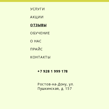
УСЛУГИ
АКЦИИ
ОТЗЫВЫ
ОБУЧЕНИЕ
О НАС
ПРАЙС
КОНТАКТЫ
+7 928 1 999 178
Ростов-на-Дону, ул.
Пушкинская, д. 157